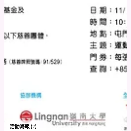
活動海報 (2)